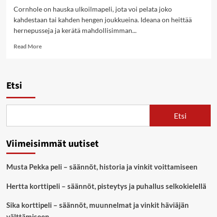
Cornhole on hauska ulkoilmapeli, jota voi pelata joko
kahdestaan tai kahden hengen joukkueina. Ideana on heittää
hernepusseja ja kerätä mahdollisimman...
Read
Read More
more
about
Cornhole
säännöt
Etsi
Etsi
Viimeisimmät uutiset
Musta Pekka peli – säännöt, historia ja vinkit voittamiseen
Hertta korttipeli – säännöt, pisteytys ja puhallus selkokielellä
Sika korttipeli – säännöt, muunnelmat ja vinkit häviäjän
välttämiseen