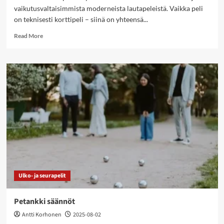
vaikutusvaltaisimmista moderneista lautapeleistä. Vaikka peli
on teknisesti korttipeli – siinä on yhteensä...
Read
Read More
more
about
Dominion
lautapeli
Ulko- ja seurapelit
Petankki säännöt
Antti Korhonen
2025-08-02