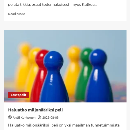
pelata tikkiä, osaat todennäköisesti myös Katkoa...
Read
Read More
more
about
Katko
korttipeli
Lautapelit
Haluatko miljonääriksi peli
Antti Korhonen
2025-08-05
Haluatko miljonääriksi -peli on yksi maailman tunnetuimmista