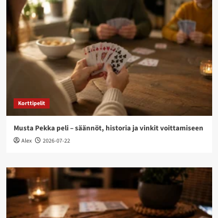
Korttipelit
Musta Pekka peli – säännöt, historia ja vinkit voittamiseen
Alex
2026-07-22