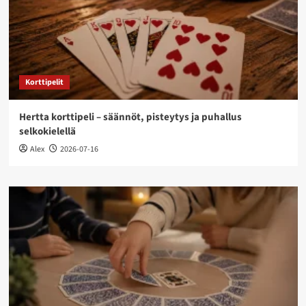
Korttipelit
Hertta korttipeli – säännöt, pisteytys ja puhallus
selkokielellä
Alex
2026-07-16