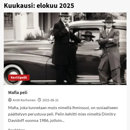
Kuukausi:
elokuu 2025
Korttipelit
Mafia peli
Antti Korhonen
2025-08-31
Mafia, joka tunnetaan myös nimellä Ihmissusi, on sosiaaliseen
päättelyyn perustuva peli. Pelin kehitti mies nimeltä Dimitry
Davidoff vuonna 1986, jolloin...
Read
Read More