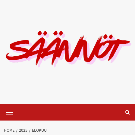
Skip
to
content
Primary
Menu
HOME
2025
ELOKUU