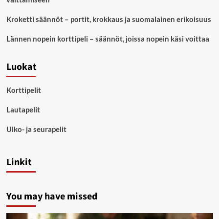
Kroketti säännöt – portit, krokkaus ja suomalainen erikoisuus
Lännen nopein korttipeli – säännöt, joissa nopein käsi voittaa
Luokat
Korttipelit
Lautapelit
Ulko- ja seurapelit
Linkit
You may have missed