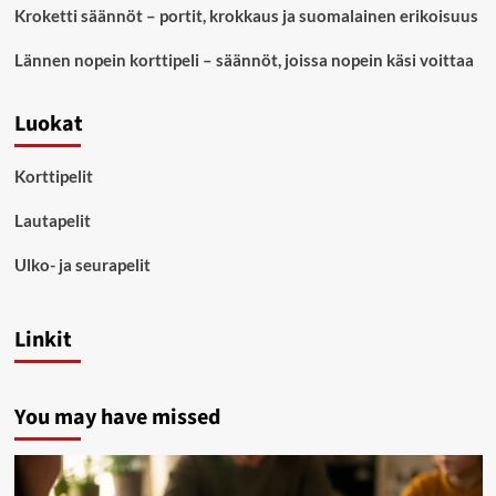
Kroketti säännöt – portit, krokkaus ja suomalainen erikoisuus
Lännen nopein korttipeli – säännöt, joissa nopein käsi voittaa
Luokat
Korttipelit
Lautapelit
Ulko- ja seurapelit
Linkit
You may have missed