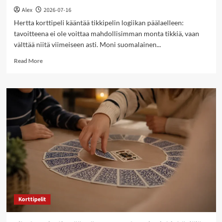
Alex
2026-07-16
Hertta korttipeli kääntää tikkipelin logiikan päälaelleen:
tavoitteena ei ole voittaa mahdollisimman monta tikkiä, vaan
välttää niitä viimeiseen asti. Moni suomalainen...
Read
Read More
more
about
Hertta
korttipeli
–
säännöt,
pisteytys
ja
puhallus
selkokielellä
Korttipelit