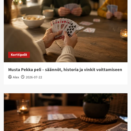
Korttipelit
Musta Pekka peli – säännöt, historia ja vinkit voittamiseen
Alex
2026-07-22